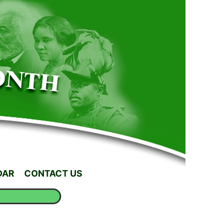
DAR
CONTACT US