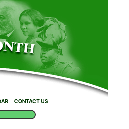
DAR
CONTACT US