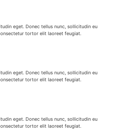
itudin eget. Donec tellus nunc, sollicitudin eu
ectetur tortor elit laoreet feugiat.
itudin eget. Donec tellus nunc, sollicitudin eu
ectetur tortor elit laoreet feugiat.
itudin eget. Donec tellus nunc, sollicitudin eu
ectetur tortor elit laoreet feugiat.