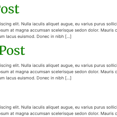
ost
ing elit. Nulla iaculis aliquet augue, eu varius purus sollic
sum at magna accumsan scelerisque sedon dolor. Mauris cons
tum lacus euismod. Donec in nibh […]
Post
ing elit. Nulla iaculis aliquet augue, eu varius purus sollic
sum at magna accumsan scelerisque sedon dolor. Mauris cons
tum lacus euismod. Donec in nibh […]
ing elit. Nulla iaculis aliquet augue, eu varius purus sollic
sum at magna accumsan scelerisque sedon dolor. Mauris cons