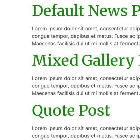
Default News P
Lorem ipsum dolor sit amet, consectetur adipisc
congue tempor, dapibus et metus. Fusce ac ip
Maecenas facilisis dui ut mi mollis at fermen
Mixed Gallery 
Lorem ipsum dolor sit amet, consectetur adipisc
congue tempor, dapibus et metus. Fusce ac ip
Maecenas facilisis dui ut mi mollis at fermen
Quote Post
Lorem ipsum dolor sit amet, consectetur adipisc
congue tempor, dapibus et metus. Fusce ac ip