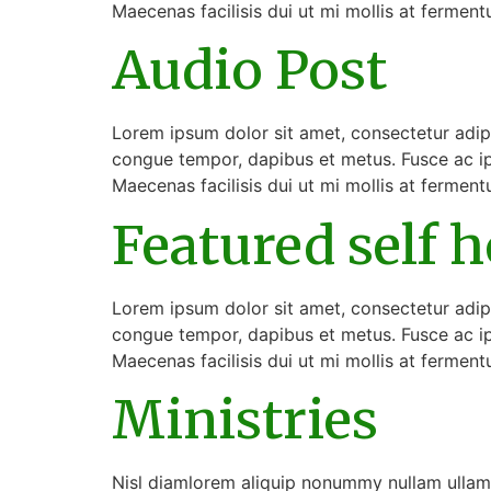
Maecenas facilisis dui ut mi mollis at fermen
Audio Post
Lorem ipsum dolor sit amet, consectetur adipisc
congue tempor, dapibus et metus. Fusce ac ip
Maecenas facilisis dui ut mi mollis at fermen
Featured self 
Lorem ipsum dolor sit amet, consectetur adipisc
congue tempor, dapibus et metus. Fusce ac ip
Maecenas facilisis dui ut mi mollis at fermen
Ministries
Nisl diamlorem aliquip nonummy nullam ullam